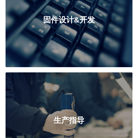
固件设计&开发
生产指导