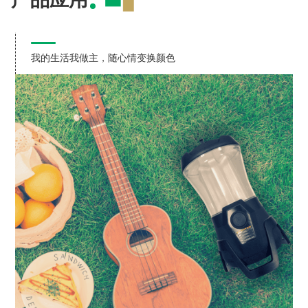
我的生活我做主，随心情变换颜色