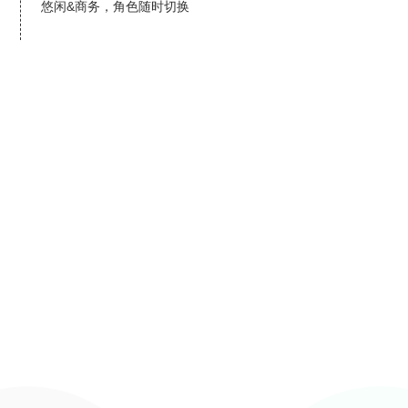
悠闲&商务，角色随时切换