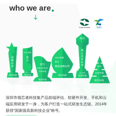
who we are
深圳市领芯者科技集产品前端评估、软硬件开发、手机和云
端应用研发于一身，为客户打造一站式研发生态链。2014年
获得“国家级高新科技企业”称号。