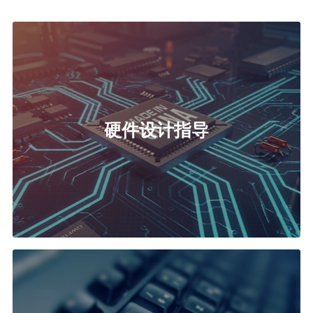
硬件设计指导