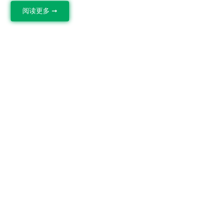
阅读更多 ➞