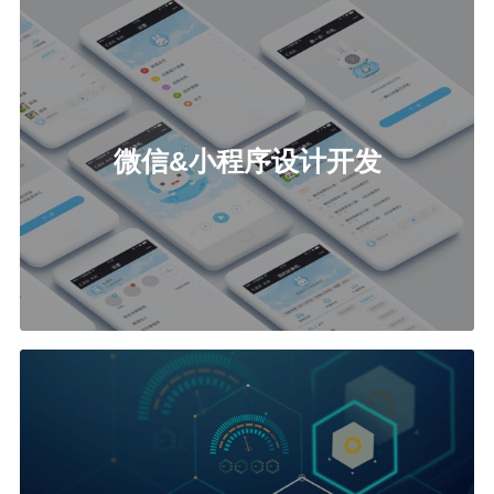
微信&小程序设计开发