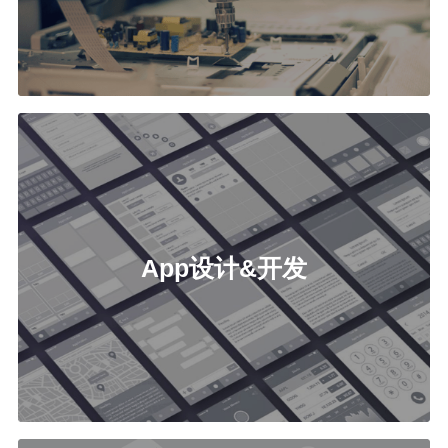
App设计&开发