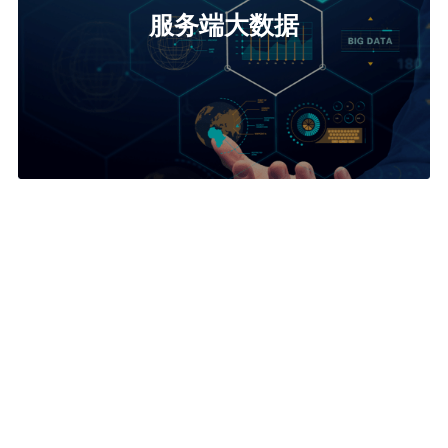
服务端大数据