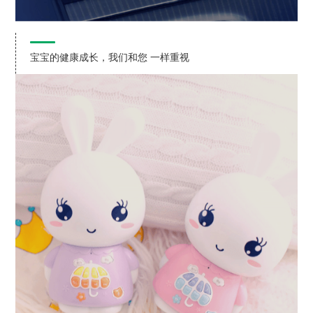
宝宝的健康成长，我们和您 一样重视